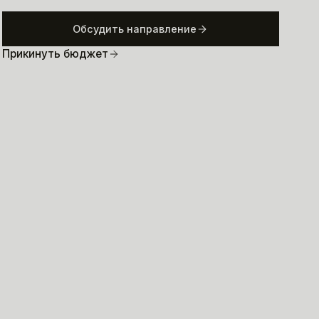
Обсудить направление
Прикинуть бюджет