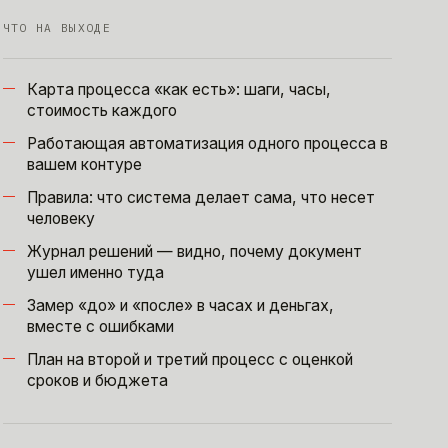
ЧТО НА ВЫХОДЕ
Карта процесса «как есть»: шаги, часы,
стоимость каждого
Работающая автоматизация одного процесса в
вашем контуре
Правила: что система делает сама, что несет
человеку
Журнал решений — видно, почему документ
ушел именно туда
Замер «до» и «после» в часах и деньгах,
вместе с ошибками
План на второй и третий процесс с оценкой
сроков и бюджета