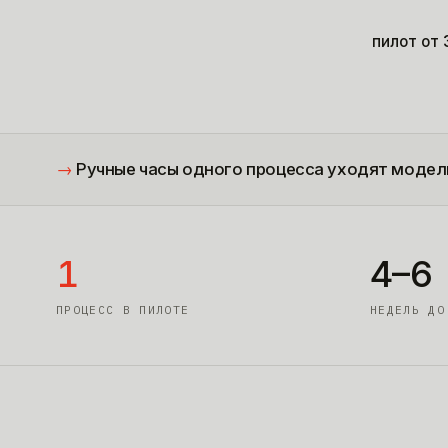
пилот от
→
Ручные часы одного процесса уходят модели
1
4–6
ПРОЦЕСС В ПИЛОТЕ
НЕДЕЛЬ ДО