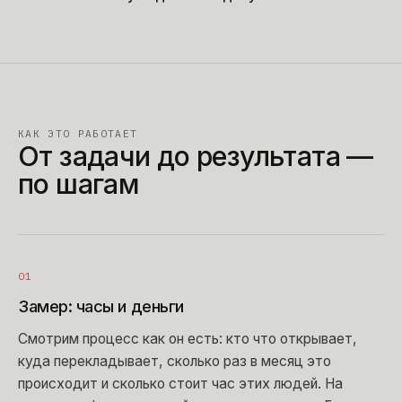
КАК ЭТО РАБОТАЕТ
От задачи до результата —
по шагам
01
Замер: часы и деньги
Смотрим процесс как он есть: кто что открывает,
куда перекладывает, сколько раз в месяц это
происходит и сколько стоит час этих людей. На