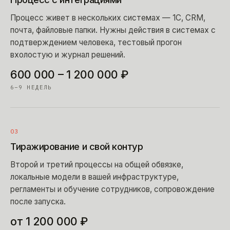
Процесс живет в нескольких системах — 1С, CRM,
почта, файловые папки. Нужны действия в системах с
подтверждением человека, тестовый прогон
вхолостую и журнал решений.
600 000 – 1 200 000 ₽
6–9 НЕДЕЛЬ
03
Тиражирование и свой контур
Второй и третий процессы на общей обвязке,
локальные модели в вашей инфраструктуре,
регламенты и обучение сотрудников, сопровождение
после запуска.
от 1 200 000 ₽