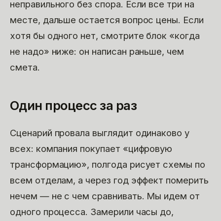
неправильного без спора. Если все три на
месте, дальше остается вопрос цены. Если
хотя бы одного нет, смотрите блок «когда
не надо» ниже: он написан раньше, чем
смета.
Один процесс за раз
Сценарий провала выглядит одинаково у
всех: компания покупает «цифровую
трансформацию», полгода рисует схемы по
всем отделам, а через год эффект померить
нечем — не с чем сравнивать. Мы идем от
одного процесса. Замерили часы до,