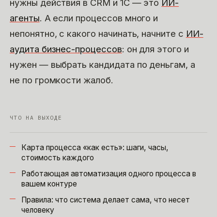
нужны действия в CRM и 1С — это
ИИ-
агенты
. А если процессов много и
непонятно, с какого начинать, начните с
ИИ-
аудита бизнес-процессов
: он для этого и
нужен — выбрать кандидата по деньгам, а
не по громкости жалоб.
ЧТО НА ВЫХОДЕ
Карта процесса «как есть»: шаги, часы,
стоимость каждого
Работающая автоматизация одного процесса в
вашем контуре
Правила: что система делает сама, что несет
человеку