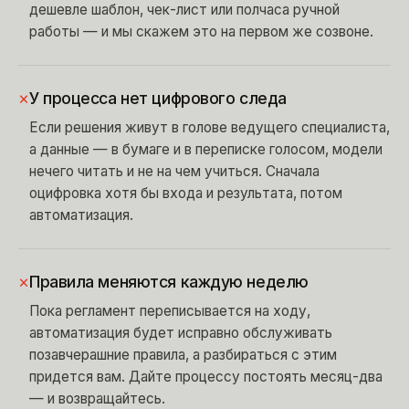
дешевле шаблон, чек-лист или полчаса ручной
работы — и мы скажем это на первом же созвоне.
×
У процесса нет цифрового следа
Если решения живут в голове ведущего специалиста,
а данные — в бумаге и в переписке голосом, модели
нечего читать и не на чем учиться. Сначала
оцифровка хотя бы входа и результата, потом
автоматизация.
×
Правила меняются каждую неделю
Пока регламент переписывается на ходу,
автоматизация будет исправно обслуживать
позавчерашние правила, а разбираться с этим
придется вам. Дайте процессу постоять месяц-два
— и возвращайтесь.