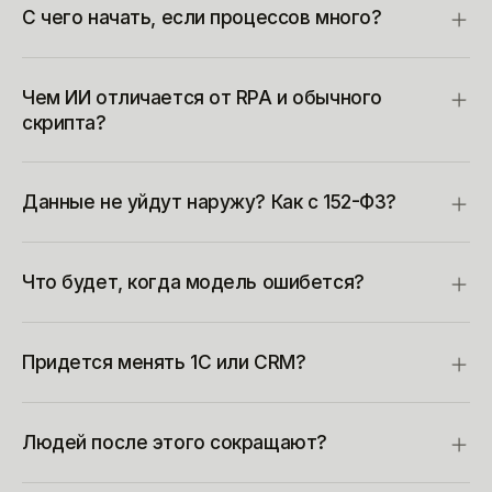
С чего начать, если процессов много?
Чем ИИ отличается от RPA и обычного
скрипта?
Данные не уйдут наружу? Как с 152-ФЗ?
Что будет, когда модель ошибется?
Придется менять 1С или CRM?
Людей после этого сокращают?