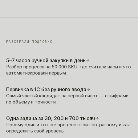
РАЗОБРАЛИ ПОДРОБНО
5–7 часов ручной закупки в день
Разбор процесса на 50 000 SKU: где считали часы и что
автоматизировали первым
Первичка в 1С без ручного ввода
Самый частый кандидат на первый пилот — с цифрами
по объему и точности
Одна задача за 30, 200 и 700 тысяч
Почему один и тот же процесс стоит по-разному и как
определить свой уровень