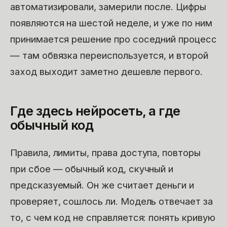
автоматизировали, замерили после. Цифры
появляются на шестой неделе, и уже по ним
принимается решение про соседний процесс
— там обвязка переиспользуется, и второй
заход выходит заметно дешевле первого.
Где здесь нейросеть, а где
обычный код
Правила, лимиты, права доступа, повторы
при сбое — обычный код, скучный и
предсказуемый. Он же считает деньги и
проверяет, сошлось ли. Модель отвечает за
то, с чем код не справляется: понять кривую