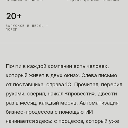
20+
ЗАПУСКОВ В МЕСЯЦ —
ПОРОГ
Почти в каждой компании есть человек,
который живет в двух окнах. Слева письмо
от поставщика, справа 1С. Прочитал, перебил
руками, сверил, нажал «провести». Двести
раз в месяц, каждый месяц. Автоматизация
бизнес-процессов с помощью ИИ
начинается здесь: с процесса, который уже