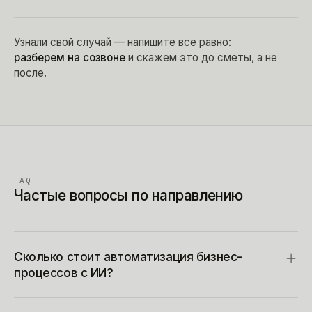
Узнали свой случай — напишите все равно:
разберем на созвоне
и скажем это до сметы, а не
после.
FAQ
Частые вопросы по направлению
Сколько стоит автоматизация бизнес-
процессов с ИИ?