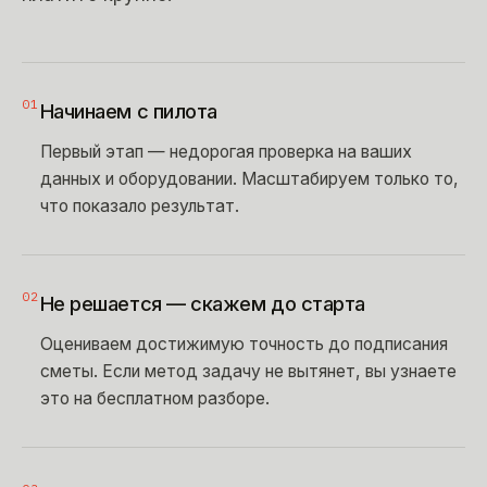
01
Начинаем с пилота
Первый этап — недорогая проверка на ваших
данных и оборудовании. Масштабируем только то,
что показало результат.
02
Не решается — скажем до старта
Оцениваем достижимую точность до подписания
сметы. Если метод задачу не вытянет, вы узнаете
это на бесплатном разборе.