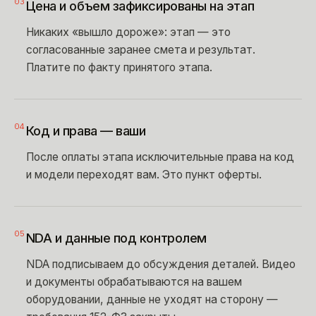
03
Цена и объем зафиксированы на этап
Никаких «вышло дороже»: этап — это
согласованные заранее смета и результат.
Платите по факту принятого этапа.
04
Код и права — ваши
После оплаты этапа исключительные права на код
и модели переходят вам. Это пункт оферты.
05
NDA и данные под контролем
NDA подписываем до обсуждения деталей. Видео
и документы обрабатываются на вашем
оборудовании, данные не уходят на сторону —