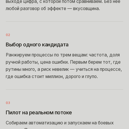
выходе цифра, с которой потом сравниваем. Без нее
любой разговор об эффекте — вкусовщина.
02
Выбор одного кандидата
Ранжируем процессы по трем вещам: частота, доля
ручной работы, цена ошибки. Первым берем тот, где
рутины много, а риск невелик — учиться на процессе,
где ошибка стоит миллион, дорого и глупо.
03
Пилот на реальном потоке
Собираем автоматизацию и запускаем на боевых