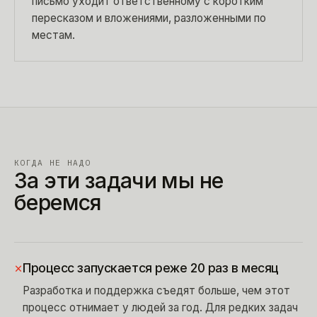
письмо уходит ответственному с коротким
пересказом и вложениями, разложенными по
местам.
КОГДА НЕ НАДО
За эти задачи мы не
беремся
×
Процесс запускается реже 20 раз в месяц
Разработка и поддержка съедят больше, чем этот
процесс отнимает у людей за год. Для редких задач