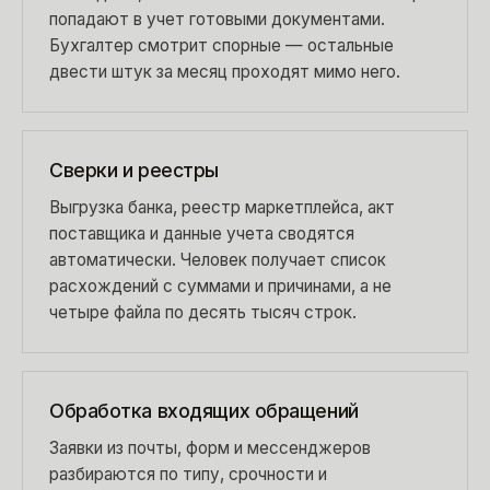
попадают в учет готовыми документами.
Бухгалтер смотрит спорные — остальные
двести штук за месяц проходят мимо него.
Сверки и реестры
Выгрузка банка, реестр маркетплейса, акт
поставщика и данные учета сводятся
автоматически. Человек получает список
расхождений с суммами и причинами, а не
четыре файла по десять тысяч строк.
Обработка входящих обращений
Заявки из почты, форм и мессенджеров
разбираются по типу, срочности и