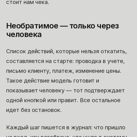
стоит нам чека.
Необратимое — только через
человека
Список действий, которые нельзя откатить,
составляется на старте: проводка в учете,
письмо клиенту, платеж, изменение цены.
Такое действие модель готовит и
показывает человеку — тот подтверждает
одной кнопкой или правит. Все остальное
идет без остановок.
Каждый шаг пишется в журнал: что пришло
на вход, как разобрано, что ушло в систему.