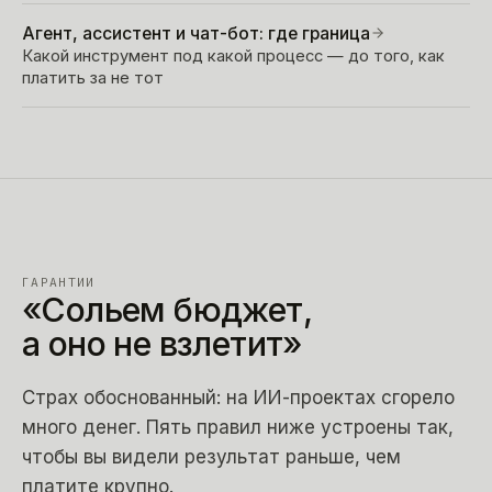
Агент, ассистент и чат-бот: где граница
Какой инструмент под какой процесс — до того, как
платить за не тот
ГАРАНТИИ
«Сольем
бюджет,
а
оно
не
взлетит»
Страх обоснованный: на ИИ-проектах сгорело
много денег. Пять правил ниже устроены так,
чтобы вы видели результат раньше, чем
платите крупно.