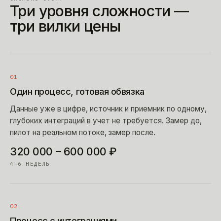
Три уровня сложности —
три вилки цены
01
Один процесс, готовая обвязка
Данные уже в цифре, источник и приемник по одному,
глубоких интеграций в учет не требуется. Замер до,
пилот на реальном потоке, замер после.
320 000 – 600 000 ₽
4–6 НЕДЕЛЬ
02
Процесс с интеграциями