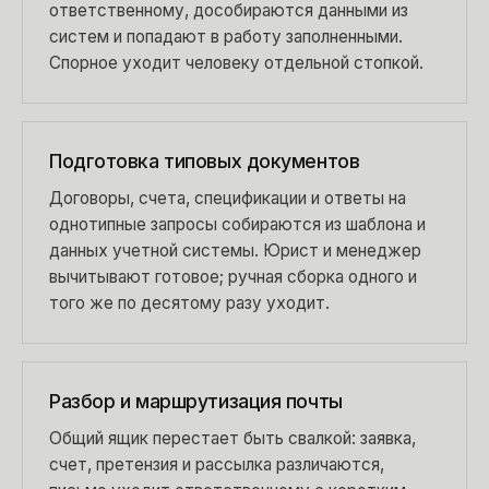
ответственному, дособираются данными из
систем и попадают в работу заполненными.
Спорное уходит человеку отдельной стопкой.
Подготовка типовых документов
Договоры, счета, спецификации и ответы на
однотипные запросы собираются из шаблона и
данных учетной системы. Юрист и менеджер
вычитывают готовое; ручная сборка одного и
того же по десятому разу уходит.
Разбор и маршрутизация почты
Общий ящик перестает быть свалкой: заявка,
счет, претензия и рассылка различаются,