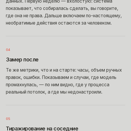
данных. Первую неделю — вхолостую: система
показывает, что собиралась сделать, вы говорите,
где она не права. Дальше включаем по-настоящему,
необратимые действия остаются за человеком.
04
Замер после
Те же метрики, что и на старте: часы, объем ручных
правок, ошибки. Показываем и случаи, где модель
промахнулась, — по ним видно, где у процесса
реальный потолок, а где мы недонастроили.
05
Тиражирование на соседние