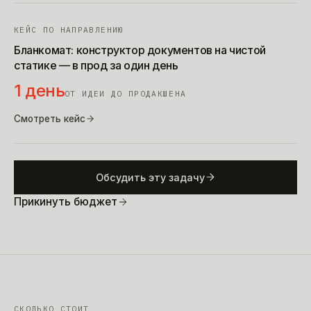
КЕЙС ПО НАПРАВЛЕНИЮ
Бланкомат: конструктор документов на чистой
статике — в прод за один день
1 день
ОТ ИДЕИ ДО ПРОДАКШЕНА
Смотреть кейс
Обсудить эту задачу
Прикинуть бюджет
СКОЛЬКО СТОИТ