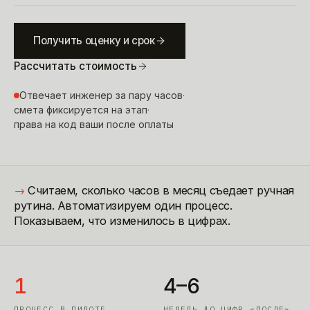
Получить оценку и срок
Рассчитать стоимость
Отвечает инженер за пару часов
·
смета фиксируется на этап
·
права на код ваши после оплаты
→
Считаем, сколько часов в месяц съедает ручная
рутина. Автоматизируем один процесс.
Показываем, что изменилось в цифрах.
1
4–6
ПРОЦЕСС В ПИЛОТЕ
НЕДЕЛЬ ДО ЦИФР «ПОСЛЕ»