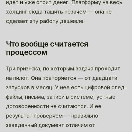
идет и уже стоит денег. Платформу на весь
холдинг сюда тащить незачем — она не
сделает эту работу дешевле.
Что вообще считается
процессом
Три признака, по которым задача проходит
на пилот. Она повторяется — от двадцати
запусков в месяц. У нее есть цифровой след:
файлы, письма, записи в системе; устные
договоренности не считаются. И ее
результат проверяем — правильно
заведенный документ отличим от