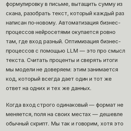
формулировку в письме, вытащить сумму из
скана, разобрать текст, который каждый раз
написан по-новому. Автоматизация бизнес-
процессов нейросетями окупается ровно
там, где вход разный. Оптимизация бизнес-
процессов с помощью LLM — это про смысл
текста. Считать проценты и сверять итоги
мы модели не доверяем: этим занимается
код, который всегда дает один и тот же
ответ на одних и тех же данных.
Когда вход строго одинаковый — формат не
меняется, поля на своих местах — дешевле
обычный скрипт. Мы так и говорим, хотя это