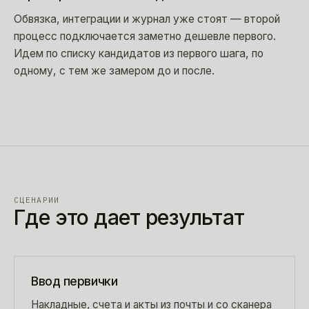
Обвязка, интеграции и журнал уже стоят — второй
процесс подключается заметно дешевле первого.
Идем по списку кандидатов из первого шага, по
одному, с тем же замером до и после.
СЦЕНАРИИ
Где это дает результат
Ввод первички
Накладные, счета и акты из почты и со сканера