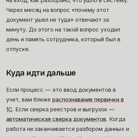
Через месяц на вопрос «почему этот
документ ушел не туда» отвечают за
минуту. До этого на такой вопрос уходил
день и память сотрудника, который был в
отпуске.
Куда идти дальше
Если процесс — это ввод документов в
учет, вам ближе
распознавание первички в
1С
. Если сверка реестров и выгрузок —
автоматическая сверка документов
. Когда
работа не заканчивается разбором данных и