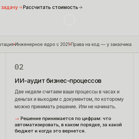
 задачу
Рассчитать стоимость
атация
Инженерное ядро с 2021
Права на код — у заказчика
02
ИИ-аудит бизнес-процессов
Две недели считаем ваши процессы в часах и
деньгах и выходим с документом, по которому
можно принимать решение. Или не начинать.
→
Решение принимается по цифрам: что
автоматизировать, в каком порядке, за какой
бюджет и когда это вернется.