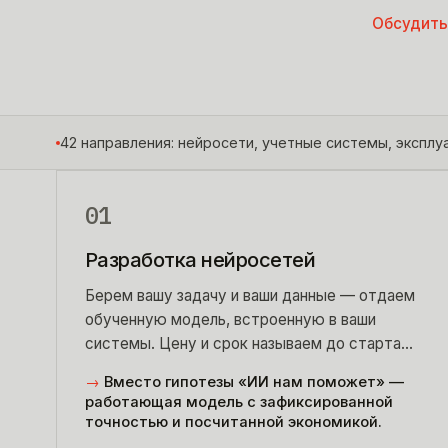
Обсудить
42 направления: нейросети, учетные системы, эксплу
01
Разработка нейросетей
Берем вашу задачу и ваши данные — отдаем
обученную модель, встроенную в ваши
системы. Цену и срок называем до старта
работ.
→
Вместо гипотезы «ИИ нам поможет» —
работающая модель с зафиксированной
точностью и посчитанной экономикой.