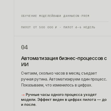
ОБУЧЕНИЕ МОДЕЛЕЙ
ВАШИ ДАННЫЕ
ON-PREM
ПИЛОТ ОТ
500 000
₽
· ПИЛОТ 4–6 НЕДЕЛЬ
04
Автоматизация бизнес-процессов с
ИИ
Считаем, сколько часов в месяц съедает
ручная рутина. Автоматизируем один процесс.
Показываем, что изменилось в цифрах.
→
Ручные часы одного процесса уходят
модели. Эффект виден в цифрах пилота — до
и после.