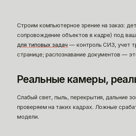
Строим компьютерное зрение на заказ: дет
сопровождение объектов в кадре) под ваш
для типовых задач
— контроль СИЗ, учет т
странице; распознавание документов — э
Реальные камеры, реал
Слабый свет, пыль, перекрытия, дальние з
проверяем на таких кадрах. Ложные сраб
модели.