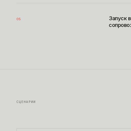
Запуск в
05
сопрово
СЦЕНАРИИ