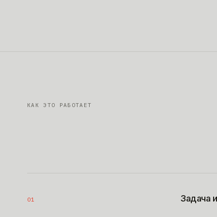
КАК ЭТО РАБОТАЕТ
Задача 
01