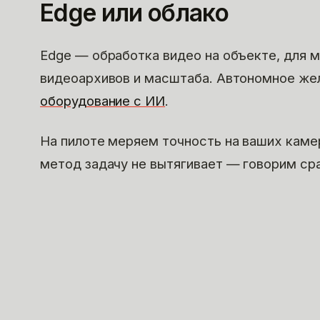
Edge или облако
Edge — обработка видео на объекте, для 
видеоархивов и масштаба. Автономное же
оборудование с ИИ
.
На пилоте меряем точность на ваших каме
метод задачу не вытягивает — говорим сраз