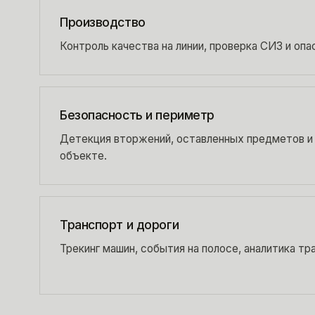
Производство
Контроль качества на линии, проверка СИЗ и опа
Безопасность и периметр
Детекция вторжений, оставленных предметов и
объекте.
Транспорт и дороги
Трекинг машин, события на полосе, аналитика тр