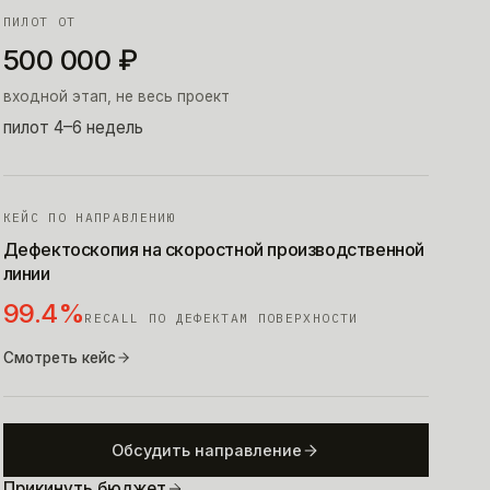
ПИЛОТ ОТ
500 000
₽
входной этап, не весь проект
пилот 4–6 недель
КЕЙС ПО НАПРАВЛЕНИЮ
Дефектоскопия на скоростной производственной
линии
99.4%
RECALL ПО ДЕФЕКТАМ ПОВЕРХНОСТИ
Смотреть кейс
Обсудить направление
Прикинуть бюджет