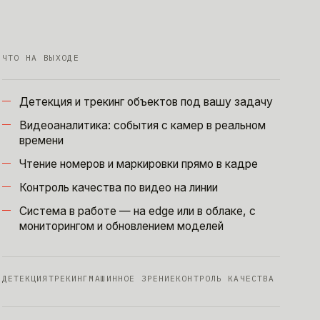
ЧТО НА ВЫХОДЕ
Детекция и трекинг объектов под вашу задачу
Видеоаналитика: события с камер в реальном
времени
Чтение номеров и маркировки прямо в кадре
Контроль качества по видео на линии
Система в работе — на edge или в облаке, с
мониторингом и обновлением моделей
ДЕТЕКЦИЯ
ТРЕКИНГ
МАШИННОЕ ЗРЕНИЕ
КОНТРОЛЬ КАЧЕСТВА