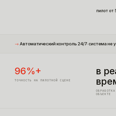
пилот от
→
Автоматический контроль 24/7: система не у
96%+
в р
вре
ТОЧНОСТЬ НА ПИЛОТНОЙ СЦЕНЕ
ОБРАБОТКА
ОБЪЕКТЕ