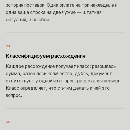
история поставок. Одна оплата на три накладные и
одна ваша строка на две чужие — штатная
ситуация, а не сбой.
04
Классифицируем расхождения
Каждое расхождение получает класс: разошлась
сумма, разошлось количество, дубль, документ
отсутствует у одной из сторон, разъехался период.
Класс определяет, что с этим делать и чей это
вопрос.
05