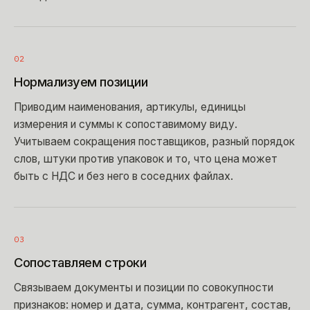
02
Нормализуем позиции
Приводим наименования, артикулы, единицы
измерения и суммы к сопоставимому виду.
Учитываем сокращения поставщиков, разный порядок
слов, штуки против упаковок и то, что цена может
быть с НДС и без него в соседних файлах.
03
Сопоставляем строки
Связываем документы и позиции по совокупности
признаков: номер и дата, сумма, контрагент, состав,