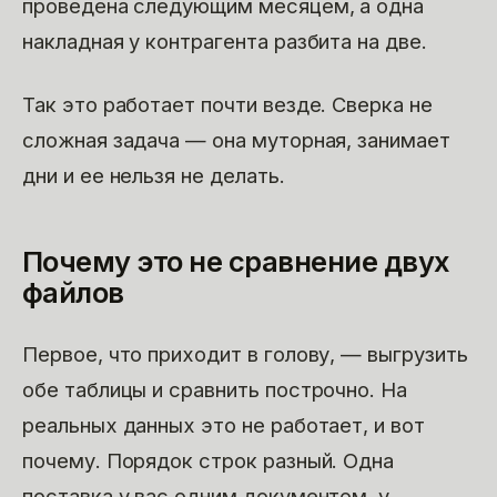
проведена следующим месяцем, а одна
накладная у контрагента разбита на две.
Так это работает почти везде. Сверка не
сложная задача — она муторная, занимает
дни и ее нельзя не делать.
Почему это не сравнение двух
файлов
Первое, что приходит в голову, — выгрузить
обе таблицы и сравнить построчно. На
реальных данных это не работает, и вот
почему. Порядок строк разный. Одна
поставка у вас одним документом, у