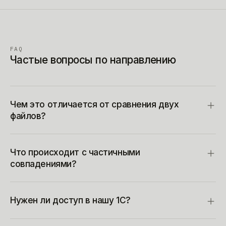
FAQ
Частые вопросы по направлению
Чем это отличается от сравнения двух
файлов?
Что происходит с частичными
совпадениями?
Нужен ли доступ в нашу 1С?