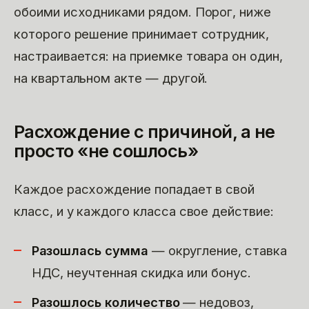
обоими исходниками рядом. Порог, ниже
которого решение принимает сотрудник,
настраивается: на приемке товара он один,
на квартальном акте — другой.
Расхождение с причиной, а не
просто «не сошлось»
Каждое расхождение попадает в свой
класс, и у каждого класса свое действие:
Разошлась сумма
— округление, ставка
НДС, неучтенная скидка или бонус.
Разошлось количество
— недовоз,