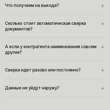
Что получаем на выходе?
Сколько стоит автоматическая сверка
документов?
А если у контрагента наименования совсем
другие?
Сверка идет разово или постоянно?
Данные не уйдут наружу?