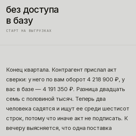
без доступа
в базу
СТАРТ НА ВЫГРУЗКАХ
Конец квартала. Контрагент прислал акт
сверки: у него по вам оборот 4 218 900 ₽, у
вас в базе — 4 191 350 ₽. Разница двадцать
семь с половиной тысяч. Теперь два
человека садятся и ищут ее среди шестисот
строк, потому что иначе акт не подписать. К
вечеру выясняется, что одна поставка