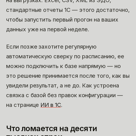
на выгрузках. Excel, CSV, XML из ЭДО,
стандартные отчеты 1С — этого достаточно,
чтобы запустить первый прогон на ваших
данных уже на первой неделе.
Если позже захотите регулярную
автоматическую сверку по расписанию, ее
можно подключить к базе напрямую — но
это решение принимается после того, как вы
увидели результат, а не до. Как устроена
связка с базой без правок конфигурации —
на странице
ИИ в 1С
.
Что ломается на десяти