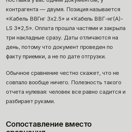
контрагента — двумя. Позиция называется
«Кабель ВВГнг 3х2.5» и «Кабель ВВГ-нг(А)-
LS 3*2,5». Оплата прошла частями и закрыла
три накладные сразу. Даты отличаются на
день, потому что документ проведен по
факту приемки, а не по дате отгрузки.
Обычное сравнение честно скажет, что не
совпало вообще ничего. Полезность такого
отчета нулевая: человек все равно садится и
разбирает руками.
Сопоставление вместо