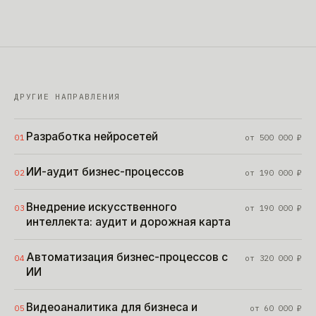
ДРУГИЕ НАПРАВЛЕНИЯ
Разработка нейросетей
01
от
500 000
₽
ИИ-аудит бизнес-процессов
02
от
190 000
₽
Внедрение искусственного
03
от
190 000
₽
интеллекта: аудит и дорожная карта
Автоматизация бизнес-процессов с
04
от
320 000
₽
ИИ
Видеоаналитика для бизнеса и
05
от
60 000
₽