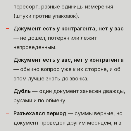
пересорт, разные единицы измерения
(штуки против упаковок).
Документ есть у контрагента, нет у вас
— не дошел, потерян или лежит
непроведенным.
Документ есть у вас, нет у контрагента
— обычно вопрос уже к их стороне, и об
этом лучше знать до звонка.
Дубль
— один документ занесен дважды,
руками и по обмену.
Разъехался период
— суммы верные, но
документ проведен другим месяцем, и в