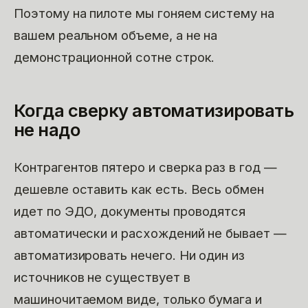
Поэтому на пилоте мы гоняем систему на
вашем реальном объеме, а не на
демонстрационной сотне строк.
Когда сверку автоматизировать
не надо
Контрагентов пятеро и сверка раз в год —
дешевле оставить как есть. Весь обмен
идет по ЭДО, документы проводятся
автоматически и расхождений не бывает —
автоматизировать нечего. Ни один из
источников не существует в
машиночитаемом виде, только бумага и