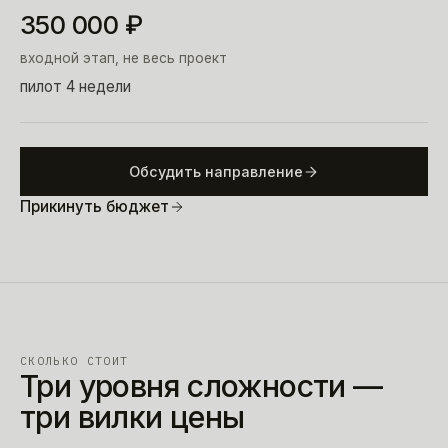
350 000
₽
входной этап, не весь проект
пилот 4 недели
Обсудить направление
Прикинуть бюджет
СКОЛЬКО СТОИТ
Три уровня сложности —
три вилки цены