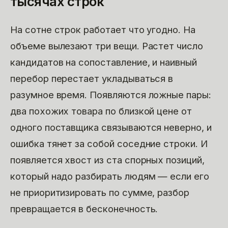
тысячах строк
На сотне строк работает что угодно. На
объеме вылезают три вещи. Растет число
кандидатов на сопоставление, и наивный
перебор перестает укладываться в
разумное время. Появляются ложные пары:
два похожих товара по близкой цене от
одного поставщика связываются неверно, и
ошибка тянет за собой соседние строки. И
появляется хвост из ста спорных позиций,
который надо разбирать людям — если его
не приоритизировать по сумме, разбор
превращается в бесконечность.