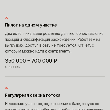
01
Пилот на одном участке
Два источника, ваши реальные данные, сопоставление
позиций и классификация расхождений. Работаем на
выгрузках, доступ в базу не требуется. Отчет, с
которым можно идти к контрагенту.
350 000 – 700 000 ₽
4 НЕДЕЛИ
02
Регулярная сверка потока
Несколько участков, подключение к базе, запуск по
расписанию или по событию, дообучение на решениях