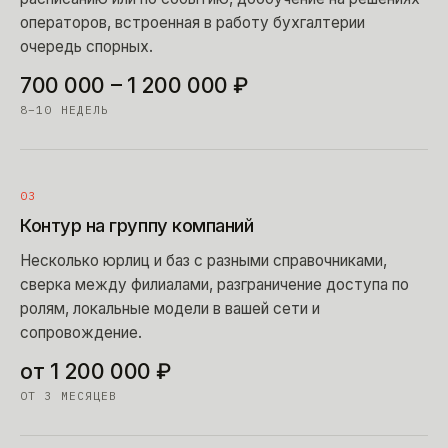
операторов, встроенная в работу бухгалтерии
очередь спорных.
700 000 – 1 200 000 ₽
8–10 НЕДЕЛЬ
03
Контур на группу компаний
Несколько юрлиц и баз с разными справочниками,
сверка между филиалами, разграничение доступа по
ролям, локальные модели в вашей сети и
сопровождение.
от 1 200 000 ₽
ОТ 3 МЕСЯЦЕВ