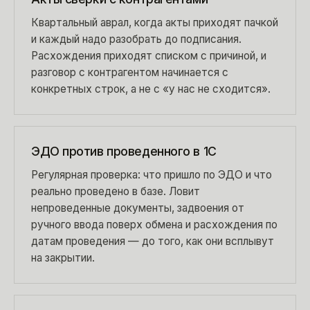
Квартальный аврал, когда акты приходят пачкой
и каждый надо разобрать до подписания.
Расхождения приходят списком с причиной, и
разговор с контрагентом начинается с
конкретных строк, а не с «у нас не сходится».
ЭДО против проведенного в 1С
Регулярная проверка: что пришло по ЭДО и что
реально проведено в базе. Ловит
непроведенные документы, задвоения от
ручного ввода поверх обмена и расхождения по
датам проведения — до того, как они всплывут
на закрытии.