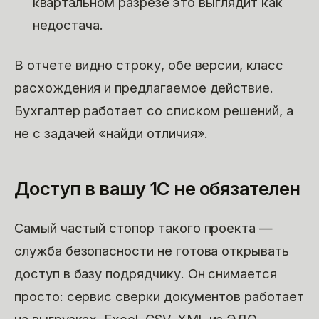
квартальном разрезе это выглядит как
недостача.
В отчете видно строку, обе версии, класс
расхождения и предлагаемое действие.
Бухгалтер работает со списком решений, а
не с задачей «найди отличия».
Доступ в вашу 1С не обязателен
Самый частый стопор такого проекта —
служба безопасности не готова открывать
доступ в базу подрядчику. Он снимается
просто: сервис сверки документов работает