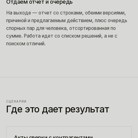
Отдаем отчет и очередь
На выходе — отчет со строками, обеими версиями,
причиной и предлагаемым действием, плюс очередь
спорных пар для человека, отсортированная по
сумме. Работа идет со списком решений, а не с
поиском отличий.
СЦЕНАРИИ
Где это дает результат
Акты сверки с контрагентами