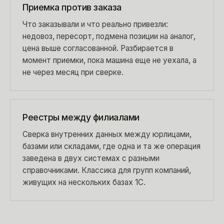
Приемка против заказа
Что заказывали и что реально привезли:
недовоз, пересорт, подмена позиции на аналог,
цена выше согласованной. Разбирается в
момент приемки, пока машина еще не уехала, а
не через месяц при сверке.
Реестры между филиалами
Сверка внутренних данных между юрлицами,
базами или складами, где одна и та же операция
заведена в двух системах с разными
справочниками. Классика для групп компаний,
живущих на нескольких базах 1С.