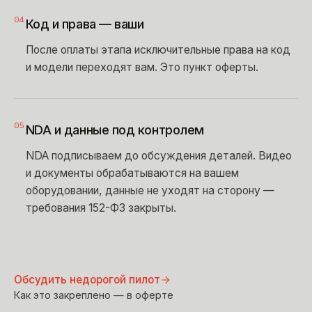
04
Код и права — ваши
После оплаты этапа исключительные права на код
и модели переходят вам. Это пункт оферты.
05
NDA и данные под контролем
NDA подписываем до обсуждения деталей. Видео
и документы обрабатываются на вашем
оборудовании, данные не уходят на сторону —
требования 152-ФЗ закрыты.
Обсудить недорогой пилот
Как это закреплено — в оферте