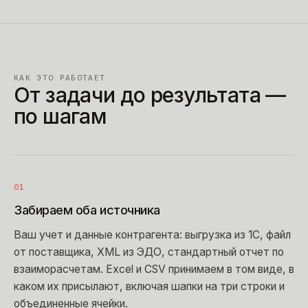
КАК ЭТО РАБОТАЕТ
От задачи до результата —
по шагам
01
Забираем оба источника
Ваш учет и данные контрагента: выгрузка из 1С, файл
от поставщика, XML из ЭДО, стандартный отчет по
взаиморасчетам. Excel и CSV принимаем в том виде, в
каком их присылают, включая шапки на три строки и
объединенные ячейки.