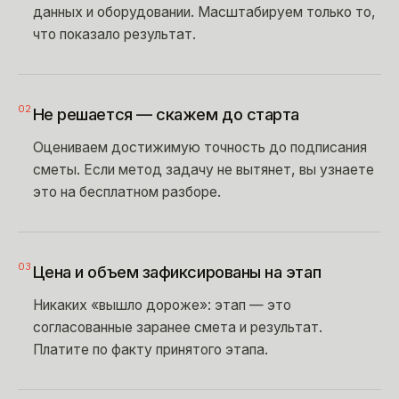
данных и оборудовании. Масштабируем только то,
что показало результат.
02
Не решается — скажем до старта
Оцениваем достижимую точность до подписания
сметы. Если метод задачу не вытянет, вы узнаете
это на бесплатном разборе.
03
Цена и объем зафиксированы на этап
Никаких «вышло дороже»: этап — это
согласованные заранее смета и результат.
Платите по факту принятого этапа.