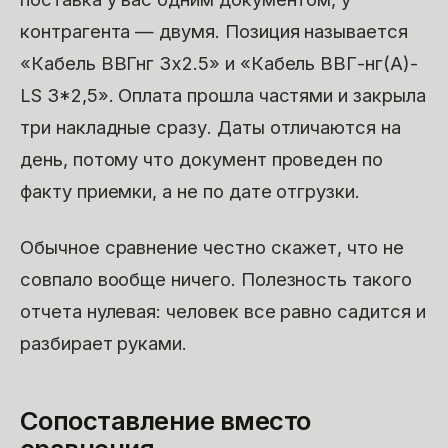
контрагента — двумя. Позиция называется
«Кабель ВВГнг 3х2.5» и «Кабель ВВГ-нг(А)-
LS 3*2,5». Оплата прошла частями и закрыла
три накладные сразу. Даты отличаются на
день, потому что документ проведен по
факту приемки, а не по дате отгрузки.
Обычное сравнение честно скажет, что не
совпало вообще ничего. Полезность такого
отчета нулевая: человек все равно садится и
разбирает руками.
Сопоставление вместо