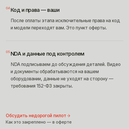
04
Код и права — ваши
После оплаты этапа исключительные права на код
и модели переходят вам. Это пункт оферты.
05
NDA и данные под контролем
NDA подписываем до обсуждения деталей. Видео
и документы обрабатываются на вашем
оборудовании, данные не уходят на сторону —
требования 152-ФЗ закрыты.
Обсудить недорогой пилот
Как это закреплено — в оферте