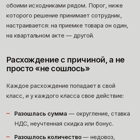
обоими исходниками рядом. Порог, ниже
которого решение принимает сотрудник,
настраивается: на приемке товара он один,
на квартальном акте — другой.
Расхождение с причиной, а не
просто «не сошлось»
Каждое расхождение попадает в свой
класс, и у каждого класса свое действие:
Разошлась сумма
— округление, ставка
НДС, неучтенная скидка или бонус.
Разошлось количество
— недовоз,