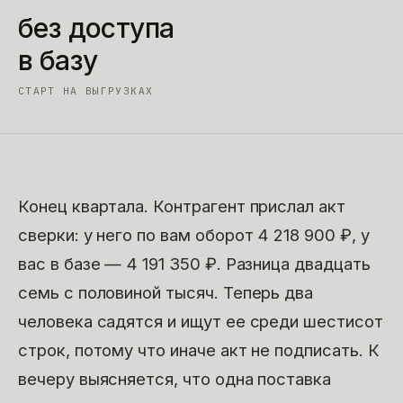
без доступа
в базу
СТАРТ НА ВЫГРУЗКАХ
Конец квартала. Контрагент прислал акт
сверки: у него по вам оборот 4 218 900 ₽, у
вас в базе — 4 191 350 ₽. Разница двадцать
семь с половиной тысяч. Теперь два
человека садятся и ищут ее среди шестисот
строк, потому что иначе акт не подписать. К
вечеру выясняется, что одна поставка