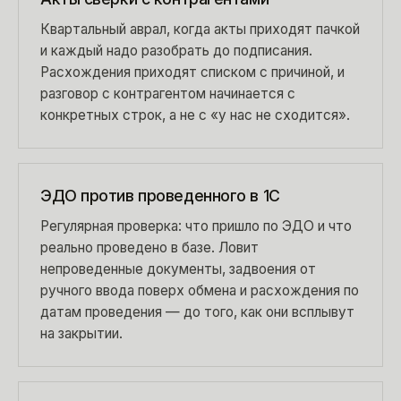
Квартальный аврал, когда акты приходят пачкой
и каждый надо разобрать до подписания.
Расхождения приходят списком с причиной, и
разговор с контрагентом начинается с
конкретных строк, а не с «у нас не сходится».
ЭДО против проведенного в 1С
Регулярная проверка: что пришло по ЭДО и что
реально проведено в базе. Ловит
непроведенные документы, задвоения от
ручного ввода поверх обмена и расхождения по
датам проведения — до того, как они всплывут
на закрытии.