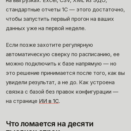
на выгрузках. Excel, CSV, XML из ЭДО,
стандартные отчеты 1С — этого достаточно,
чтобы запустить первый прогон на ваших
данных уже на первой неделе.
Если позже захотите регулярную
автоматическую сверку по расписанию, ее
можно подключить к базе напрямую — но
это решение принимается после того, как вы
увидели результат, а не до. Как устроена
связка с базой без правок конфигурации —
на странице
ИИ в 1С
.
Что ломается на десяти