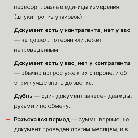
пересорт, разные единицы измерения
(штуки против упаковок).
Документ есть у контрагента, нет у вас
— не дошел, потерян или лежит
непроведенным.
Документ есть у вас, нет у контрагента
— обычно вопрос уже к их стороне, и об
этом лучше знать до звонка.
Дубль
— один документ занесен дважды,
руками и по обмену.
Разъехался период
— суммы верные, но
документ проведен другим месяцем, и в