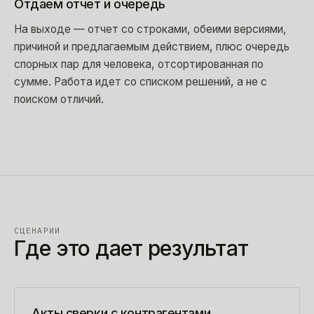
Отдаем отчет и очередь
На выходе — отчет со строками, обеими версиями,
причиной и предлагаемым действием, плюс очередь
спорных пар для человека, отсортированная по
сумме. Работа идет со списком решений, а не с
поиском отличий.
СЦЕНАРИИ
Где это дает результат
Акты сверки с контрагентами