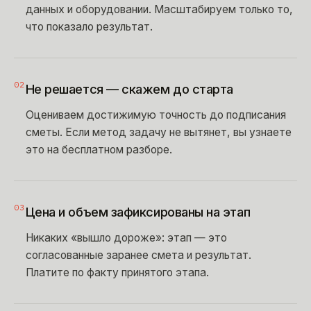
данных и оборудовании. Масштабируем только то,
что показало результат.
02
Не решается — скажем до старта
Оцениваем достижимую точность до подписания
сметы. Если метод задачу не вытянет, вы узнаете
это на бесплатном разборе.
03
Цена и объем зафиксированы на этап
Никаких «вышло дороже»: этап — это
согласованные заранее смета и результат.
Платите по факту принятого этапа.