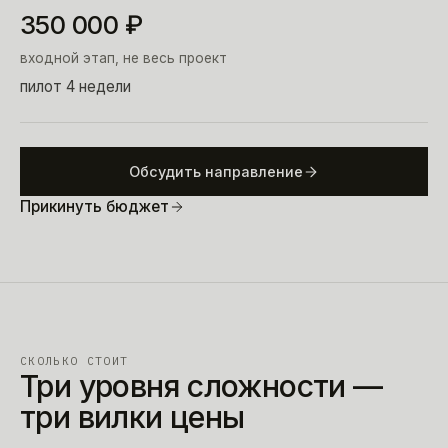
350 000
₽
входной этап, не весь проект
пилот 4 недели
Обсудить направление
Прикинуть бюджет
СКОЛЬКО СТОИТ
Три уровня сложности —
три вилки цены