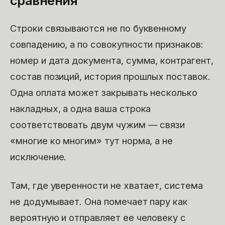
сравнения
Строки связываются не по буквенному
совпадению, а по совокупности признаков:
номер и дата документа, сумма, контрагент,
состав позиций, история прошлых поставок.
Одна оплата может закрывать несколько
накладных, а одна ваша строка
соответствовать двум чужим — связи
«многие ко многим» тут норма, а не
исключение.
Там, где уверенности не хватает, система
не додумывает. Она помечает пару как
вероятную и отправляет ее человеку с