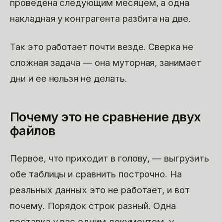
проведена следующим месяцем, а одна
накладная у контрагента разбита на две.
Так это работает почти везде. Сверка не
сложная задача — она муторная, занимает
дни и ее нельзя не делать.
Почему это не сравнение двух
файлов
Первое, что приходит в голову, — выгрузить
обе таблицы и сравнить построчно. На
реальных данных это не работает, и вот
почему. Порядок строк разный. Одна
поставка у вас одним документом, у