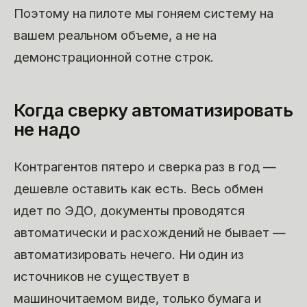
Поэтому на пилоте мы гоняем систему на
вашем реальном объеме, а не на
демонстрационной сотне строк.
Когда сверку автоматизировать
не надо
Контрагентов пятеро и сверка раз в год —
дешевле оставить как есть. Весь обмен
идет по ЭДО, документы проводятся
автоматически и расхождений не бывает —
автоматизировать нечего. Ни один из
источников не существует в
машиночитаемом виде, только бумага и