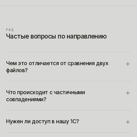
FAQ
Частые вопросы по направлению
Чем это отличается от сравнения двух
файлов?
Что происходит с частичными
совпадениями?
Нужен ли доступ в нашу 1С?