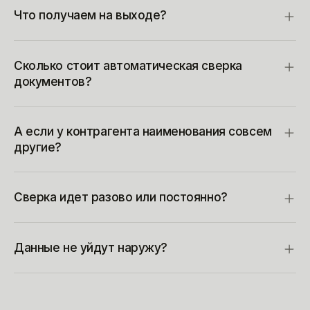
Что получаем на выходе?
Сколько стоит автоматическая сверка
документов?
А если у контрагента наименования совсем
другие?
Сверка идет разово или постоянно?
Данные не уйдут наружу?