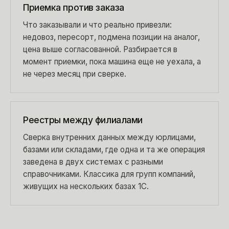
Приемка против заказа
Что заказывали и что реально привезли:
недовоз, пересорт, подмена позиции на аналог,
цена выше согласованной. Разбирается в
момент приемки, пока машина еще не уехала, а
не через месяц при сверке.
Реестры между филиалами
Сверка внутренних данных между юрлицами,
базами или складами, где одна и та же операция
заведена в двух системах с разными
справочниками. Классика для групп компаний,
живущих на нескольких базах 1С.