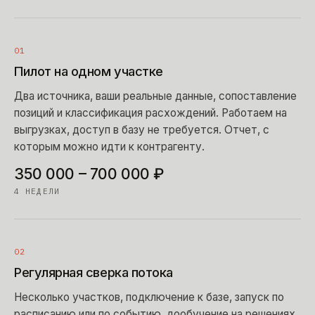
01
Пилот на одном участке
Два источника, ваши реальные данные, сопоставление
позиций и классификация расхождений. Работаем на
выгрузках, доступ в базу не требуется. Отчет, с
которым можно идти к контрагенту.
350 000 – 700 000 ₽
4 НЕДЕЛИ
02
Регулярная сверка потока
Несколько участков, подключение к базе, запуск по
расписанию или по событию, дообучение на решениях