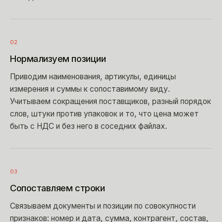
02
Нормализуем позиции
Приводим наименования, артикулы, единицы
измерения и суммы к сопоставимому виду.
Учитываем сокращения поставщиков, разный порядок
слов, штуки против упаковок и то, что цена может
быть с НДС и без него в соседних файлах.
03
Сопоставляем строки
Связываем документы и позиции по совокупности
признаков: номер и дата, сумма, контрагент, состав,