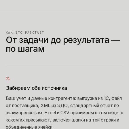
КАК ЭТО РАБОТАЕТ
От задачи до результата —
по шагам
01
Забираем оба источника
Ваш учет и данные контрагента: выгрузка из 1С, файл
от поставщика, XML из ЭДО, стандартный отчет по
взаиморасчетам. Excel и CSV принимаем в том виде, в
каком их присылают, включая шапки на три строки и
объединенные ячейки.