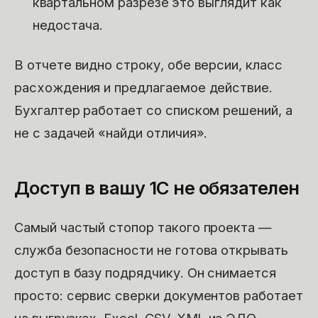
квартальном разрезе это выглядит как
недостача.
В отчете видно строку, обе версии, класс
расхождения и предлагаемое действие.
Бухгалтер работает со списком решений, а
не с задачей «найди отличия».
Доступ в вашу 1С не обязателен
Самый частый стопор такого проекта —
служба безопасности не готова открывать
доступ в базу подрядчику. Он снимается
просто: сервис сверки документов работает