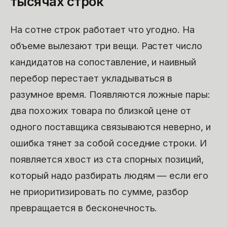
тысячах строк
На сотне строк работает что угодно. На
объеме вылезают три вещи. Растет число
кандидатов на сопоставление, и наивный
перебор перестает укладываться в
разумное время. Появляются ложные пары:
два похожих товара по близкой цене от
одного поставщика связываются неверно, и
ошибка тянет за собой соседние строки. И
появляется хвост из ста спорных позиций,
который надо разбирать людям — если его
не приоритизировать по сумме, разбор
превращается в бесконечность.