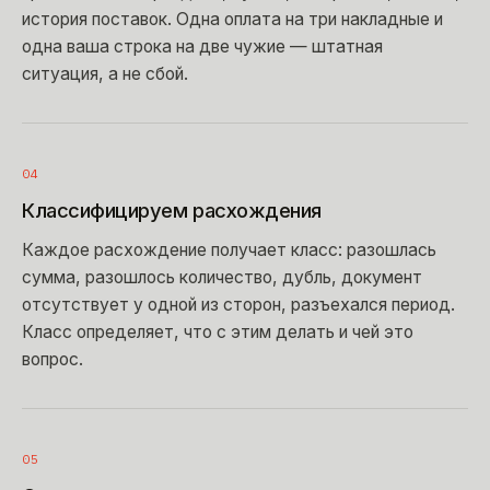
история поставок. Одна оплата на три накладные и
одна ваша строка на две чужие — штатная
ситуация, а не сбой.
04
Классифицируем расхождения
Каждое расхождение получает класс: разошлась
сумма, разошлось количество, дубль, документ
отсутствует у одной из сторон, разъехался период.
Класс определяет, что с этим делать и чей это
вопрос.
05