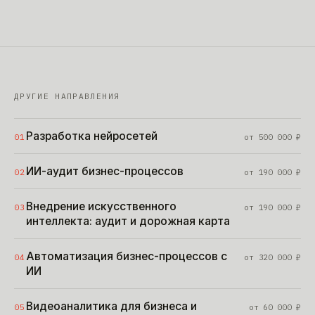
ДРУГИЕ НАПРАВЛЕНИЯ
Разработка нейросетей
01
от
500 000
₽
ИИ-аудит бизнес-процессов
02
от
190 000
₽
Внедрение искусственного
03
от
190 000
₽
интеллекта: аудит и дорожная карта
Автоматизация бизнес-процессов с
04
от
320 000
₽
ИИ
Видеоаналитика для бизнеса и
05
от
60 000
₽