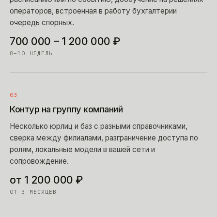
операторов, встроенная в работу бухгалтерии
очередь спорных.
700 000 – 1 200 000 ₽
8–10 НЕДЕЛЬ
03
Контур на группу компаний
Несколько юрлиц и баз с разными справочниками,
сверка между филиалами, разграничение доступа по
ролям, локальные модели в вашей сети и
сопровождение.
от 1 200 000 ₽
ОТ 3 МЕСЯЦЕВ