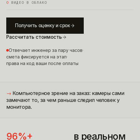
0
ВИДЕО В ОБЛАКО
Получить оценку и срок
Рассчитать стоимость
Отвечает инженер за пару часов
·
смета фиксируется на этап
·
права на код ваши после оплаты
→
Компьютерное зрение на заказ: камеры сами
замечают то, за чем раньше следил человек у
монитора.
96%+
в реальном