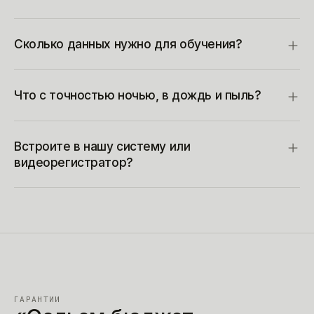
Сколько данных нужно для обучения?
Что с точностью ночью, в дождь и пыль?
Встроите в нашу систему или
видеорегистратор?
ГАРАНТИИ