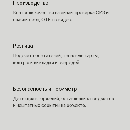
Производство
Контроль качества на линии, проверка СИЗ и
опасных зон, ОТК по видео.
Розница
Подсчет посетителей, тепловые карты,
контроль выкладки и очередей.
Безопасность и периметр
Детекция вторжений, оставленных предметов
и нештатных событий на объекте.