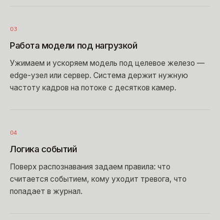
03
Работа модели под нагрузкой
Ужимаем и ускоряем модель под целевое железо —
edge-узел или сервер. Система держит нужную
частоту кадров на потоке с десятков камер.
04
Логика событий
Поверх распознавания задаем правила: что
считается событием, кому уходит тревога, что
попадает в журнал.