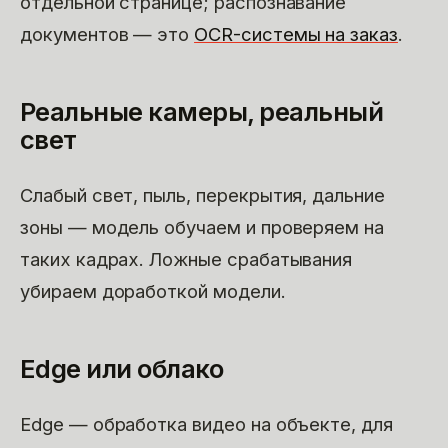
отдельной странице; распознавание
документов — это
OCR-системы на заказ
.
Реальные камеры, реальный
свет
Слабый свет, пыль, перекрытия, дальние
зоны — модель обучаем и проверяем на
таких кадрах. Ложные срабатывания
убираем доработкой модели.
Edge или облако
Edge — обработка видео на объекте, для