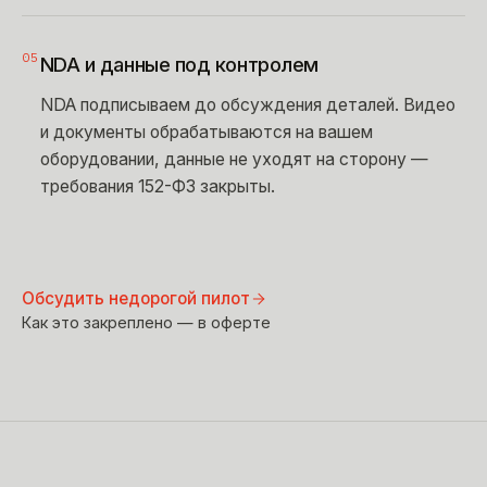
05
NDA и данные под контролем
NDA подписываем до обсуждения деталей. Видео
и документы обрабатываются на вашем
оборудовании, данные не уходят на сторону —
требования 152-ФЗ закрыты.
Обсудить недорогой пилот
Как это закреплено — в оферте