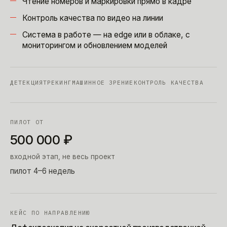
Чтение номеров и маркировки прямо в кадре
Контроль качества по видео на линии
Система в работе — на edge или в облаке, с
мониторингом и обновлением моделей
ДЕТЕКЦИЯ
ТРЕКИНГ
МАШИННОЕ ЗРЕНИЕ
КОНТРОЛЬ КАЧЕСТВА
ПИЛОТ ОТ
500 000
₽
входной этап, не весь проект
пилот 4–6 недель
КЕЙС ПО НАПРАВЛЕНИЮ