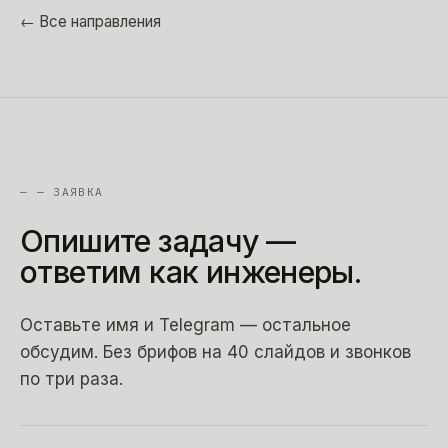
← Все направления
—
— ЗАЯВКА
Опишите
задачу
—
ответим
как
инженеры.
Оставьте имя и Telegram — остальное
обсудим. Без брифов на 40 слайдов и звонков
по три раза.