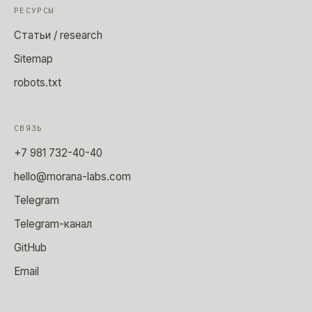
РЕСУРСЫ
Статьи / research
Sitemap
robots.txt
СВЯЗЬ
+7 981 732-40-40
hello@morana-labs.com
Telegram
Telegram-канал
GitHub
Email