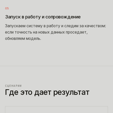
05
Запуск в работу и сопровождение
Запускаем систему в работу и следим за качеством:
если точность на новых данных проседает,
обновляем модель.
СЦЕНАРИИ
Где это дает результат