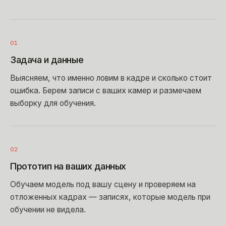
01
Задача и данные
Выясняем, что именно ловим в кадре и сколько стоит
ошибка. Берем записи с ваших камер и размечаем
выборку для обучения.
02
Прототип на ваших данных
Обучаем модель под вашу сцену и проверяем на
отложенных кадрах — записях, которые модель при
обучении не видела.