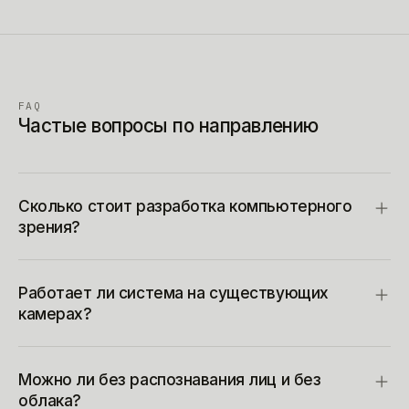
FAQ
Частые вопросы по направлению
Сколько стоит разработка компьютерного
зрения?
Работает ли система на существующих
камерах?
Можно ли без распознавания лиц и без
облака?