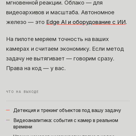
мгновенной реакции. Облако — для
видеоархивов и масштаба. Автономное
железо — это
Edge AI и оборудование с ИИ
.
На пилоте меряем точность на ваших
камерах и считаем экономику. Если метод
задачу не вытягивает — говорим сразу.
Права на код — у вас.
ЧТО НА ВЫХОДЕ
Детекция и трекинг объектов под вашу задачу
Видеоаналитика: события с камер в реальном
времени