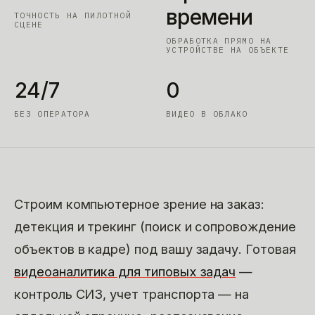
времени
ТОЧНОСТЬ НА ПИЛОТНОЙ
СЦЕНЕ
ОБРАБОТКА ПРЯМО НА
УСТРОЙСТВЕ НА ОБЪЕКТЕ
24/7
0
БЕЗ ОПЕРАТОРА
ВИДЕО В ОБЛАКО
Строим компьютерное зрение на заказ:
детекция и трекинг (поиск и сопровождение
объектов в кадре) под вашу задачу. Готовая
видеоаналитика для типовых задач
—
контроль СИЗ, учет транспорта — на