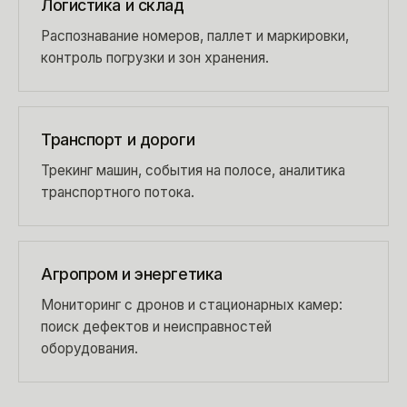
Логистика и склад
Распознавание номеров, паллет и маркировки,
контроль погрузки и зон хранения.
Транспорт и дороги
Трекинг машин, события на полосе, аналитика
транспортного потока.
Агропром и энергетика
Мониторинг с дронов и стационарных камер:
поиск дефектов и неисправностей
оборудования.