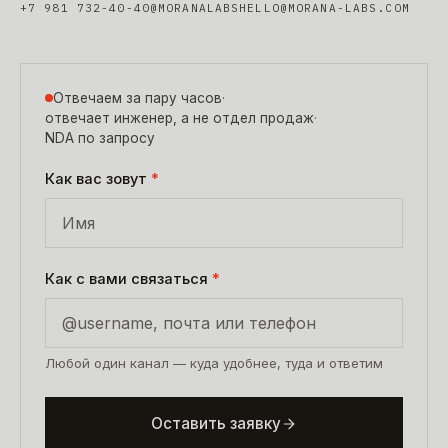
+7 981 732-40-40
@MORANALABS
HELLO@MORANA-LABS.COM
Отвечаем за пару часов
·
отвечает инженер, а не отдел продаж
·
NDA по запросу
Как вас зовут
*
Как с вами связаться
*
Любой один канал — куда удобнее, туда и ответим
Оставить заявку