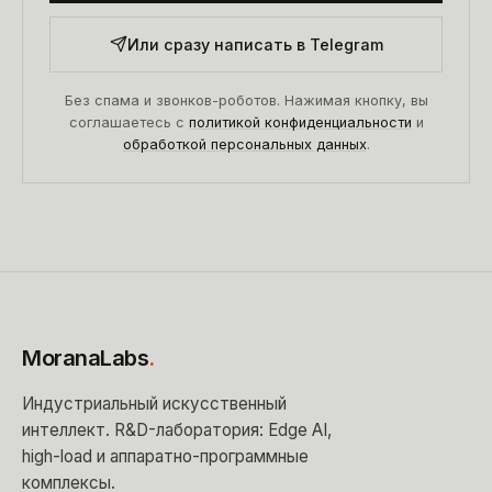
Или сразу написать в Telegram
Без спама и звонков-роботов. Нажимая кнопку, вы
соглашаетесь с
политикой конфиденциальности
и
обработкой персональных данных
.
MoranaLabs
.
Индустриальный искусственный
интеллект
. R&D-лаборатория: Edge AI,
high-load и аппаратно-программные
комплексы.