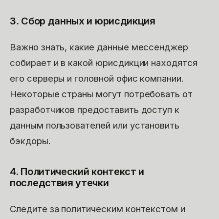
3. Сбор данных и юрисдикция
Важно знать, какие данные мессенджер
собирает и в какой юрисдикции находятся
его серверы и головной офис компании.
Некоторые страны могут потребовать от
разработчиков предоставить доступ к
данным пользователей или установить
бэкдоры.
4. Политический контекст и
последствия утечки
Следите за политическим контекстом и