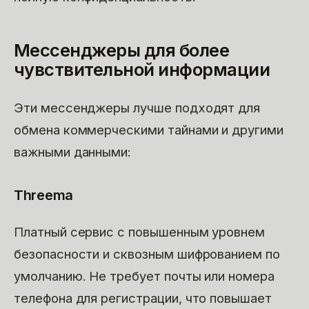
Мессенджеры для более
чувствительной информации
Эти мессенджеры лучше подходят для
обмена коммерческими тайнами и другими
важными данными:
Threema
Платный сервис с повышенным уровнем
безопасности и сквозным шифрованием по
умолчанию. Не требует почты или номера
телефона для регистрации, что повышает