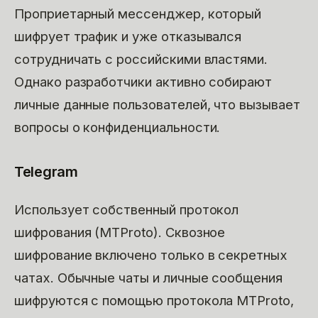
Проприетарный мессенджер, который
шифрует трафик и уже отказывался
сотрудничать с российскими властями.
Однако разработчики активно собирают
личные данные пользователей, что вызывает
вопросы о конфиденциальности.
Telegram
Использует собственный протокол
шифрования (MTProto). Сквозное
шифрование включено только в секретных
чатах. Обычные чаты и личные сообщения
шифруются с помощью протокола MTProto,