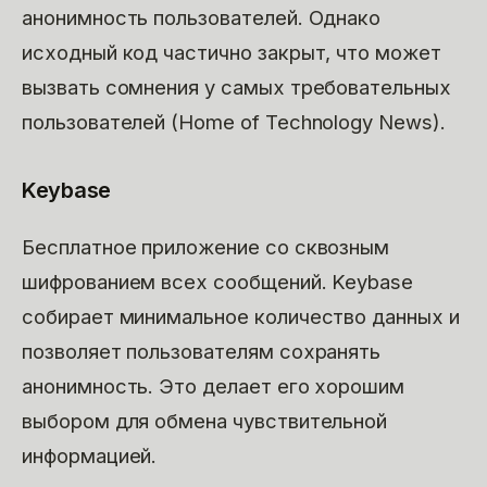
анонимность пользователей. Однако
исходный код частично закрыт, что может
вызвать сомнения у самых требовательных
пользователей (Home of Technology News).
Keybase
Бесплатное приложение со сквозным
шифрованием всех сообщений. Keybase
собирает минимальное количество данных и
позволяет пользователям сохранять
анонимность. Это делает его хорошим
выбором для обмена чувствительной
информацией.