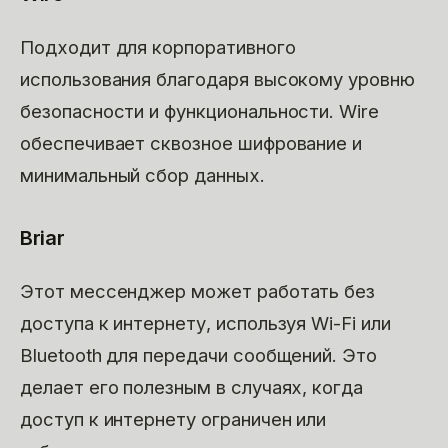
Подходит для корпоративного
использования благодаря высокому уровню
безопасности и функциональности. Wire
обеспечивает сквозное шифрование и
минимальный сбор данных.
Briar
Этот мессенджер может работать без
доступа к интернету, используя Wi-Fi или
Bluetooth для передачи сообщений. Это
делает его полезным в случаях, когда
доступ к интернету ограничен или