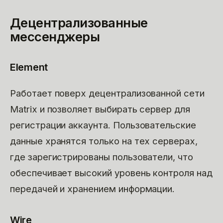
Децентрализованные
мессенджеры
Element
Работает поверх децентрализованной сети
Matrix и позволяет выбирать сервер для
регистрации аккаунта. Пользовательские
данные хранятся только на тех серверах,
где зарегистрированы пользователи, что
обеспечивает высокий уровень контроля над
передачей и хранением информации.
Wire