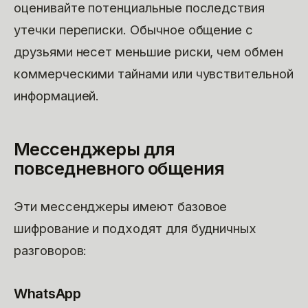
оценивайте потенциальные последствия
утечки переписки. Обычное общение с
друзьями несет меньшие риски, чем обмен
коммерческими тайнами или чувствительной
информацией.
Мессенджеры для
повседневного общения
Эти мессенджеры имеют базовое
шифрование и подходят для будничных
разговоров:
WhatsApp