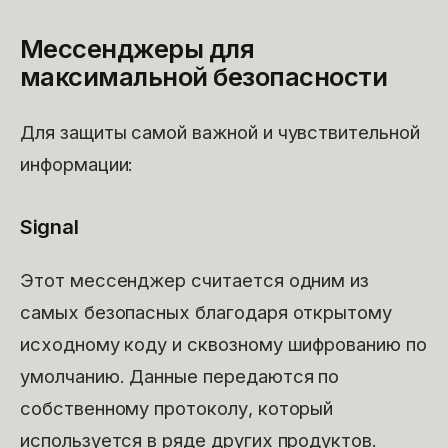
Мессенджеры для
максимальной безопасности
Для защиты самой важной и чувствительной
информации:
Signal
Этот мессенджер считается одним из
самых безопасных благодаря открытому
исходному коду и сквозному шифрованию по
умолчанию. Данные передаются по
собственному протоколу, который
используется в ряде других продуктов.