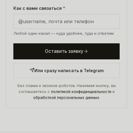
Как с вами связаться
*
Любой один канал — куда удобнее, туда и ответим
Оставить заявку
Или сразу написать в Telegram
Без спама и звонков-роботов. Нажимая кнопку, вы
соглашаетесь с
политикой конфиденциальности
и
обработкой персональных данных
.