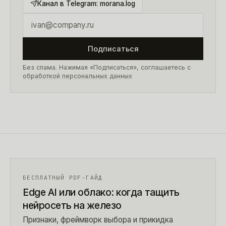
Канал в Telegram:
morana.log
Подписаться
Без спама. Нажимая «Подписаться», соглашаетесь с
обработкой персональных данных
БЕСПЛАТНЫЙ PDF-ГАЙД
Edge AI или облако: когда тащить
нейросеть на железо
Признаки, фреймворк выбора и прикидка