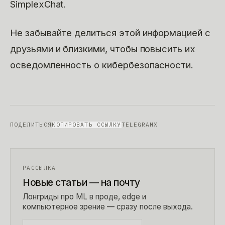
SimplexChat.
Не забывайте делиться этой информацией с
друзьями и близкими, чтобы повысить их
осведомленность о кибербезопасности.
ПОДЕЛИТЬСЯ
КОПИРОВАТЬ ССЫЛКУ
TELEGRAM
X
РАССЫЛКА
Новые статьи — на почту
Лонгриды про ML в проде, edge и
компьютерное зрение — сразу после выхода.