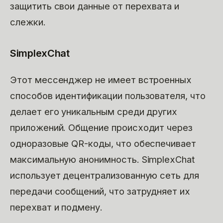
защитить свои данные от перехвата и
слежки.
SimplexChat
Этот мессенджер не имеет встроенных
способов идентификации пользователя, что
делает его уникальным среди других
приложений. Общение происходит через
одноразовые QR-коды, что обеспечивает
максимальную анонимность. SimplexChat
использует децентрализованную сеть для
передачи сообщений, что затрудняет их
перехват и подмену.