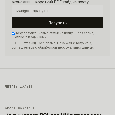
экономии — короткий PDF-гайд на почту.
Получить
Хочу получать новые статьи на почту — без спама,
отписка в один клик.
PDF · 5 страниц
· без спама. Нажимая «Получить»,
соглашаетесь с
обработкой персональных данных
ЧИТАТЬ ДАЛЬШЕ
АРХИВ EASYBYTE