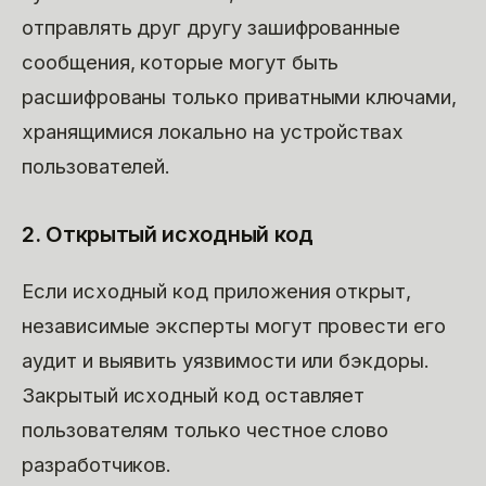
отправлять друг другу зашифрованные
сообщения, которые могут быть
расшифрованы только приватными ключами,
хранящимися локально на устройствах
пользователей.
2. Открытый исходный код
Если исходный код приложения открыт,
независимые эксперты могут провести его
аудит и выявить уязвимости или бэкдоры.
Закрытый исходный код оставляет
пользователям только честное слово
разработчиков.