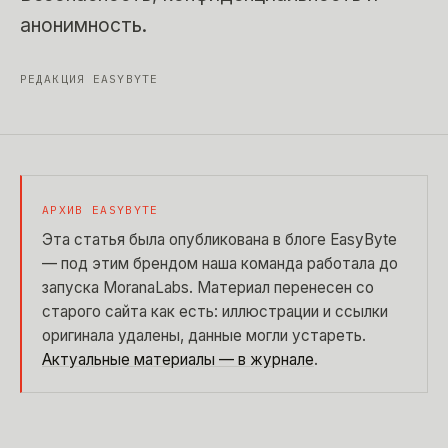
анонимность.
РЕДАКЦИЯ EASYBYTE
АРХИВ EASYBYTE
Эта статья была опубликована в блоге EasyByte
— под этим брендом наша команда работала до
запуска MoranaLabs. Материал перенесен со
старого сайта как есть: иллюстрации и ссылки
оригинала удалены, данные могли устареть.
Актуальные материалы — в журнале
.