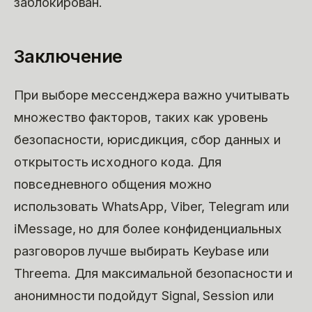
заблокирован.
Заключение
При выборе мессенджера важно учитывать
множество факторов, таких как уровень
безопасности, юрисдикция, сбор данных и
открытость исходного кода. Для
повседневного общения можно
использовать WhatsApp, Viber, Telegram или
iMessage, но для более конфиденциальных
разговоров лучше выбирать Keybase или
Threema. Для максимальной безопасности и
анонимности подойдут Signal, Session или