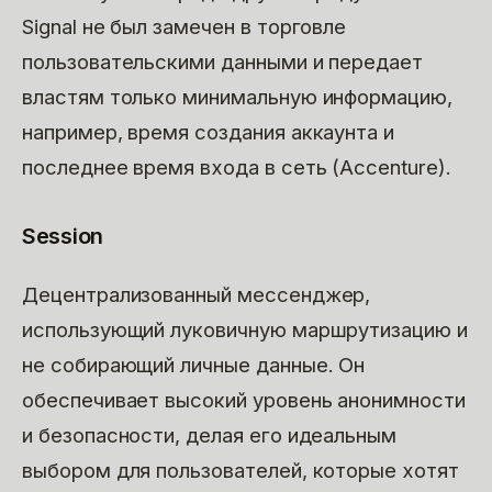
Signal не был замечен в торговле
пользовательскими данными и передает
властям только минимальную информацию,
например, время создания аккаунта и
последнее время входа в сеть (Accenture).
Session
Децентрализованный мессенджер,
использующий луковичную маршрутизацию и
не собирающий личные данные. Он
обеспечивает высокий уровень анонимности
и безопасности, делая его идеальным
выбором для пользователей, которые хотят