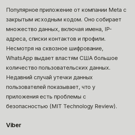
Популярное приложение от компании Meta с
закрытым исходным кодом. Оно собирает
множество данных, включая имена, IP-
адреса, списки контактов и профили.
Несмотря на сквозное шифрование,
WhatsApp выдает властям США большое
количество пользовательских данных.
Недавний случай утечки данных
пользователей показывает, что у
приложения есть проблемы с
безопасностью (MIT Technology Review).
Viber