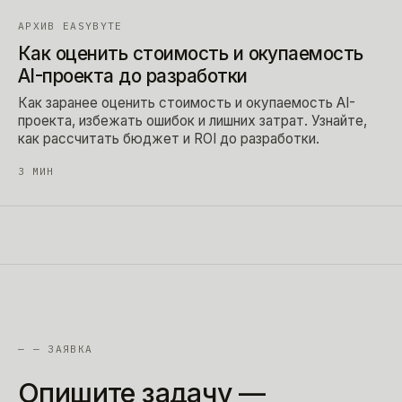
АРХИВ EASYBYTE
Как оценить стоимость и окупаемость
AI-проекта до разработки
Как заранее оценить стоимость и окупаемость AI-
проекта, избежать ошибок и лишних затрат. Узнайте,
как рассчитать бюджет и ROI до разработки.
3
МИН
—
— ЗАЯВКА
Опишите
задачу
—