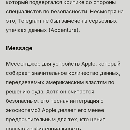
который подвергался критике со стороны
специалистов по безопасности. Несмотря на
это, Telegram не был замечен в серьезных
утечках данных (Accenture).
iMessage
Мессенджер для устройств Apple, который
собирает значительное количество данных,
передаваемых американским властям по
решению суда. Хотя он считается
безопасным, его тесная интеграция с
экосистемой Apple делает его менее
предпочтительным для тех, кто ценит
полную конфиденциальность.