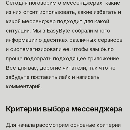
Сегодня поговорим о мессенджерах: какие
из них стоит использовать, какие избегать и
какой мессенджер подходит для какой
ситуации. Мы в EasyByte собрали много
информации о десятках различных сервисов
и систематизировали ее, чтобы вам было
проще подобрать подходящее приложение.
Все для вас, дорогие читатели, так что не
забудьте поставить лайк и написать
комментарий.
Критерии выбора мессенджера
Для начала рассмотрим основные критерии