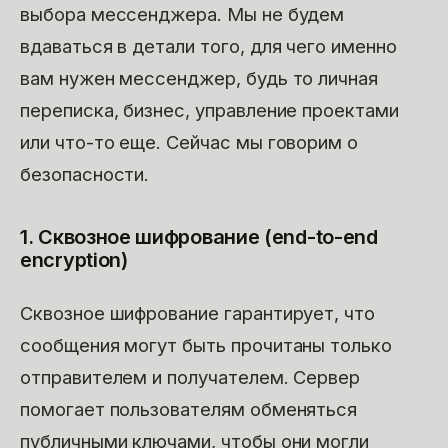
выбора мессенджера. Мы не будем
вдаваться в детали того, для чего именно
вам нужен мессенджер, будь то личная
переписка, бизнес, управление проектами
или что-то еще. Сейчас мы говорим о
безопасности.
1. Сквозное шифрование (end-to-end
encryption)
Сквозное шифрование гарантирует, что
сообщения могут быть прочитаны только
отправителем и получателем. Сервер
помогает пользователям обменяться
публичными ключами, чтобы они могли